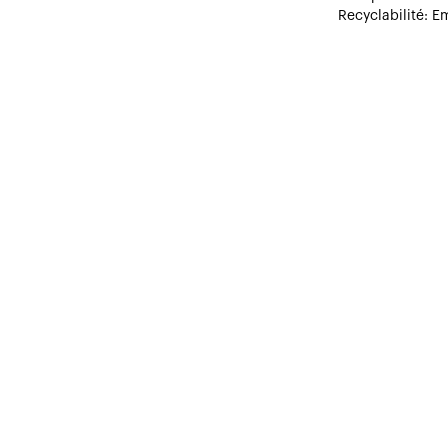
Recyclabilité: E