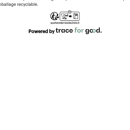
mballage recyclable.
Powered by