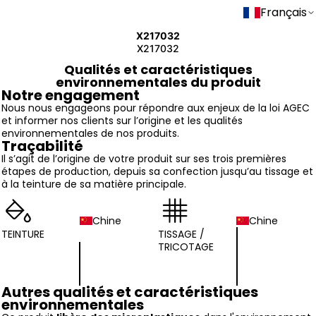
Français
X217032
X217032
Qualités et caractéristiques
environnementales du produit
Notre engagement
Nous nous engageons pour répondre aux enjeux de la loi AGEC
et informer nos clients sur l’origine et les qualités
environnementales de nos produits.
Traçabilité
Il s’agit de l’origine de votre produit sur ses trois premières
étapes de production, depuis sa confection jusqu’au tissage et
à la teinture de sa matière principale.
Chine
Chine
TEINTURE
TISSAGE /
TRICOTAGE
Autres qualités et caractéristiques
environnementales